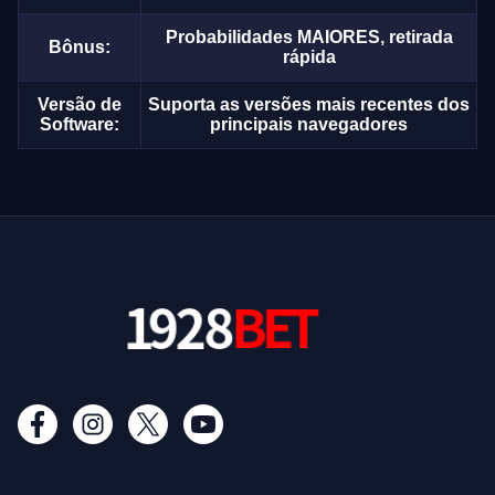
Probabilidades MAIORES, retirada
Bônus:
rápida
Versão de
Suporta as versões mais recentes dos
Software:
principais navegadores