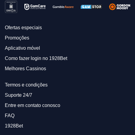
Ofertas especiais
Promoções
Aplicativo móvel
Como fazer login no 1928Bet
Melhores Cassinos
Termos e condições
Suporte 24/7
Entre em contato conosco
FAQ
1928Bet