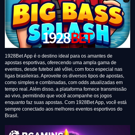
1928Bet App é o destino ideal para os amantes de
apostas esportivas, oferecendo uma ampla gama de
eventos, desde futebol até vôlei, com foco especial nas
ligas brasileiras. Aproveite os diversos tipos de apostas,
como simples e combinadas, com odds atualizadas em
tempo real. Além disso, a plataforma fornece transmissão
ao vivo, permitindo que você acompanhe os jogos
enquanto faz suas apostas. Com 1928Bet App, você está
sempre conectado aos melhores eventos esportivos do
Brasil.