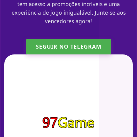
tem acesso a promoções incríveis e uma
experiência de jogo inigualável. Junte-se aos
vencedores agora!
SEGUIR NO TELEGRAM