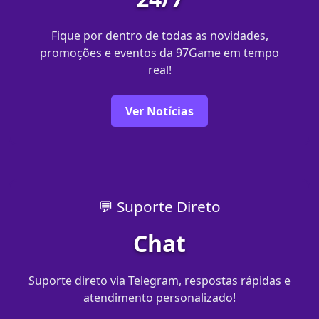
Fique por dentro de todas as novidades,
promoções e eventos da 97Game em tempo
real!
Ver Notícias
💬 Suporte Direto
Chat
Suporte direto via Telegram, respostas rápidas e
atendimento personalizado!