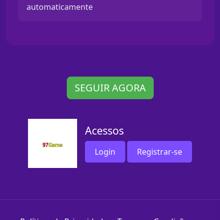
automaticamente
SEGUIR AGORA
Acessos
Login
Registrar-se