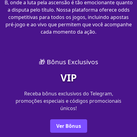
B, onde a luta pela ascensão é tão emocionante quanto
a disputa pelo título. Nossa plataforma oferece odds
competitivas para todos os jogos, incluindo apostas
pré-jogo e ao vivo que permitem que você acompanhe
cada momento da ação.
🎁 Bônus Exclusivos
VIP
Receba bônus exclusivos do Telegram,
promoções especiais e códigos promocionais
únicos!
Ver Bônus