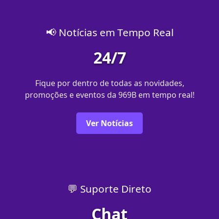
📢 Notícias em Tempo Real
24/7
Fique por dentro de todas as novidades,
promoções e eventos da 969B em tempo real!
Ver Notícias
💬 Suporte Direto
Chat