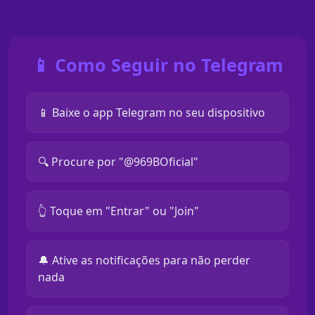
📱 Como Seguir no Telegram
📱 Baixe o app Telegram no seu dispositivo
🔍 Procure por "@969BOficial"
👆 Toque em "Entrar" ou "Join"
🔔 Ative as notificações para não perder
nada