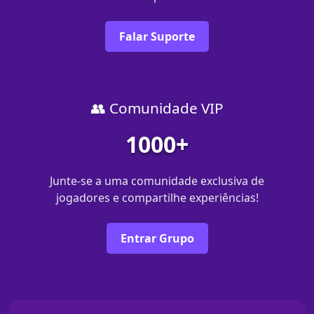
Falar Suporte
👥 Comunidade VIP
1000+
Junte-se a uma comunidade exclusiva de
jogadores e compartilhe experiências!
Entrar Grupo