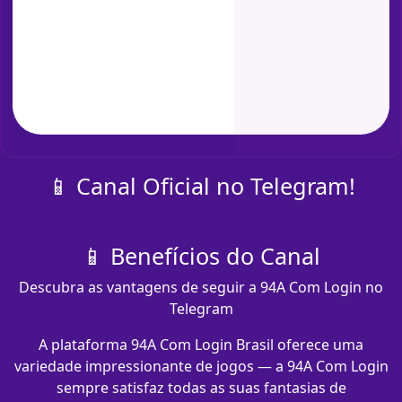
📱 Canal Oficial no Telegram!
📱 Benefícios do Canal
Descubra as vantagens de seguir a 94A Com Login no
Telegram
A plataforma 94A Com Login Brasil oferece uma
variedade impressionante de jogos — a 94A Com Login
sempre satisfaz todas as suas fantasias de