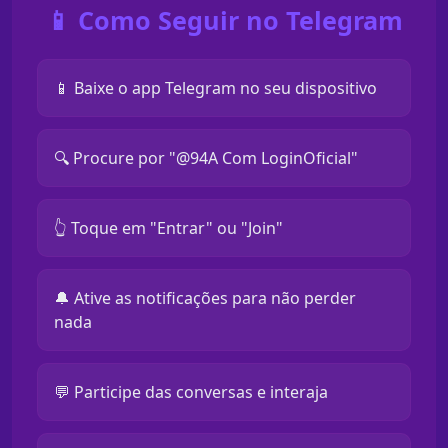
📱 Como Seguir no Telegram
📱 Baixe o app Telegram no seu dispositivo
🔍 Procure por "@94A Com LoginOficial"
👆 Toque em "Entrar" ou "Join"
🔔 Ative as notificações para não perder
nada
💬 Participe das conversas e interaja