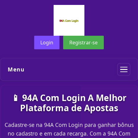
Login
Registrar-se
Menu
📱 94A Com Login A Melhor
Plataforma de Apostas
Cadastre-se na 94A Com Login para ganhar bônus
no cadastro e em cada recarga. Com a 94A Com