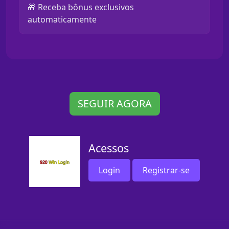
🎁 Receba bônus exclusivos
automaticamente
SEGUIR AGORA
Acessos
Login
Registrar-se