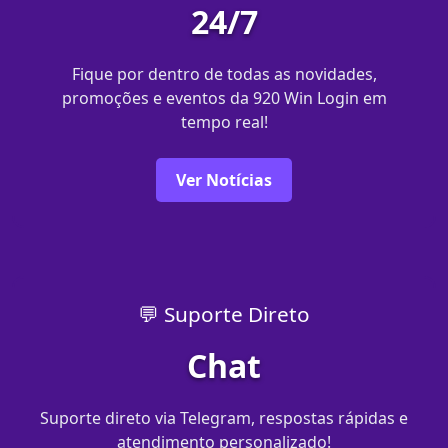
24/7
Fique por dentro de todas as novidades,
promoções e eventos da 920 Win Login em
tempo real!
Ver Notícias
💬 Suporte Direto
Chat
Suporte direto via Telegram, respostas rápidas e
atendimento personalizado!