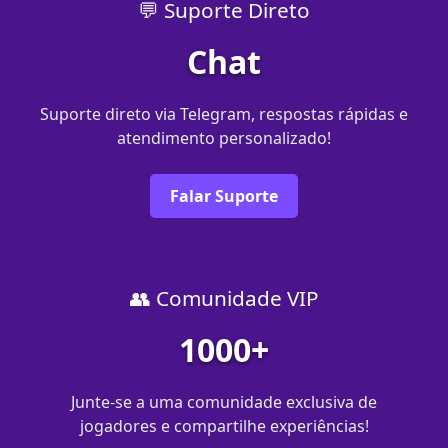
💬 Suporte Direto
Chat
Suporte direto via Telegram, respostas rápidas e
atendimento personalizado!
Falar Suporte
👥 Comunidade VIP
1000+
Junte-se a uma comunidade exclusiva de
jogadores e compartilhe experiências!