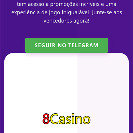
tem acesso a promoções incríveis e uma
experiência de jogo inigualável. Junte-se aos
vencedores agora!
SEGUIR NO TELEGRAM