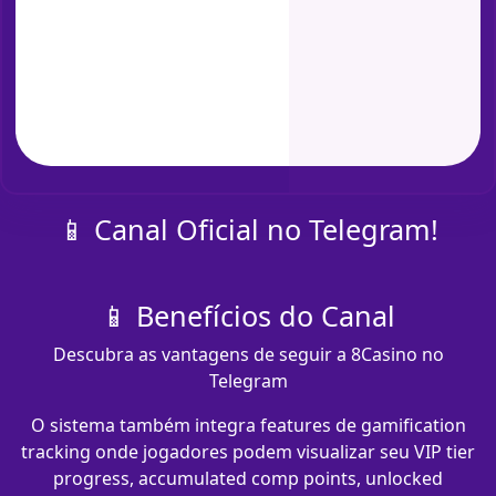
📱 Canal Oficial no Telegram!
📱 Benefícios do Canal
Descubra as vantagens de seguir a 8Casino no
Telegram
O sistema também integra features de gamification
tracking onde jogadores podem visualizar seu VIP tier
progress, accumulated comp points, unlocked