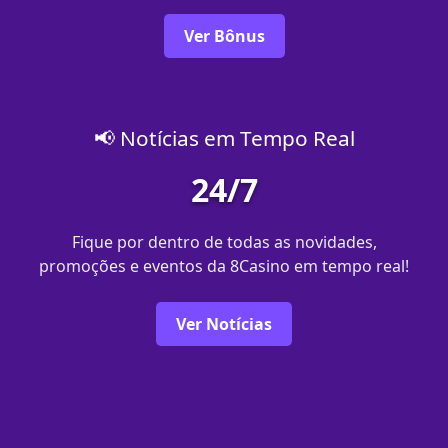
Ver Bônus
📢 Notícias em Tempo Real
24/7
Fique por dentro de todas as novidades,
promoções e eventos da 8Casino em tempo real!
Ver Notícias