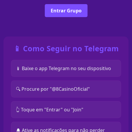
Entrar Grupo
📱 Como Seguir no Telegram
📱 Baixe o app Telegram no seu dispositivo
🔍 Procure por "@8CasinoOficial"
👆 Toque em "Entrar" ou "Join"
🔔 Ative as notificações para não perder