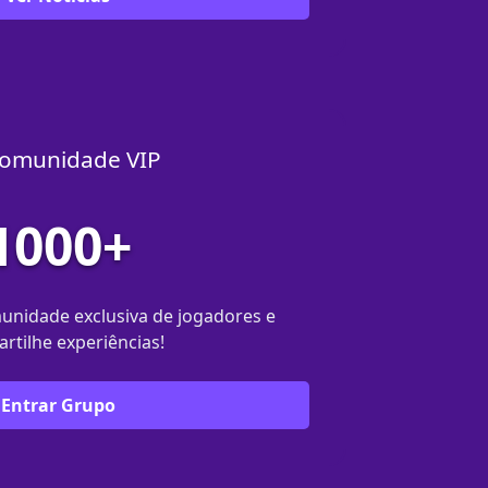
Comunidade VIP
1000+
unidade exclusiva de jogadores e
rtilhe experiências!
Entrar Grupo