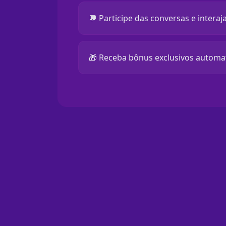
💬 Participe das conversas e interaj
🎁 Receba bônus exclusivos autom