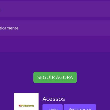
a
aticamente
SEGUIR AGORA
Acessos
Login
Registrar-se