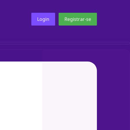
Login
Registrar-se