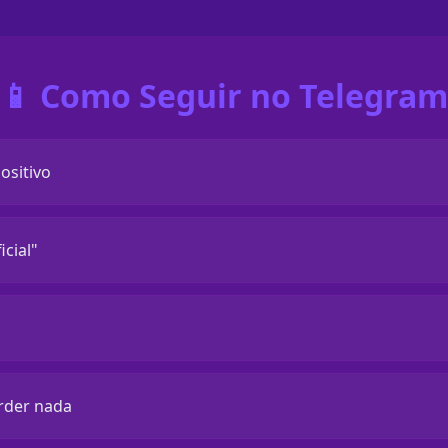
📱 Como Seguir no Telegram
ositivo
cial"
erder nada