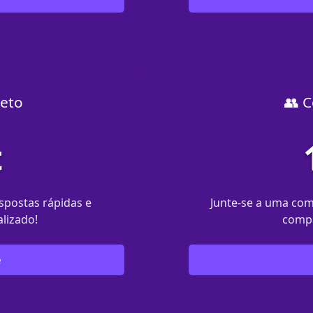
reto
👥 
t
espostas rápidas e
Junte-se a uma com
lizado!
compa
e