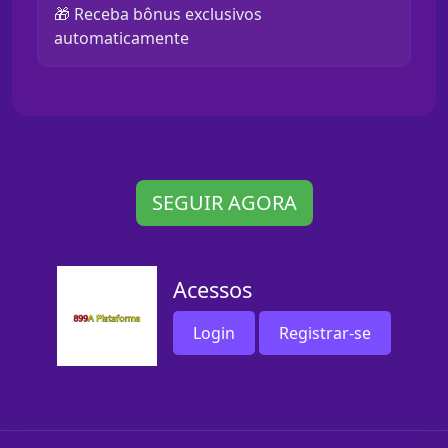
🎁 Receba bônus exclusivos
automaticamente
SEGUIR AGORA
Acessos
Login
Registrar-se