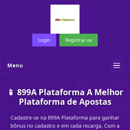
Login
Registrar-se
Menu
📱 899A Plataforma A Melhor
Plataforma de Apostas
Cadastre-se na 899A Plataforma para ganhar
bônus no cadastro e em cada recarga. Com a