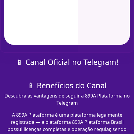
📱 Canal Oficial no Telegram!
📱 Benefícios do Canal
Descubra as vantagens de seguir a 899A Plataforma no
Telegram
A 899A Plataforma é uma plataforma legalmente
registrada — a plataforma 899A Plataforma Brasil
possui licenças completas e operação regular, sendo