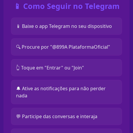
📱 Como Seguir no Telegram
📱 Baixe o app Telegram no seu dispositivo
🔍 Procure por "@899A PlataformaOficial"
👆 Toque em "Entrar" ou "Join"
🔔 Ative as notificações para não perder
nada
💬 Participe das conversas e interaja