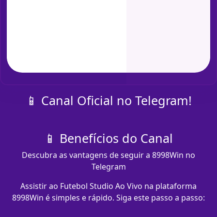
📱 Canal Oficial no Telegram!
📱 Benefícios do Canal
Descubra as vantagens de seguir a 8998Win no
Telegram
Assistir ao Futebol Studio Ao Vivo na plataforma
8998Win é simples e rápido. Siga este passo a passo: