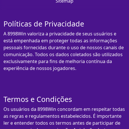
Sitemap
Políticas de Privacidade
A 8998Win valoriza a privacidade de seus usuários e
está empenhada em proteger todas as informações
pessoais fornecidas durante o uso de nossos canais de
comunicação. Todos os dados coletados são utilizados
exclusivamente para fins de melhoria contínua da
experiência de nossos jogadores.
Termos e Condições
Os usuários da 8998Win concordam em respeitar todas
as regras e regulamentos estabelecidos. É importante
ler e entender todos os termos antes de participar de