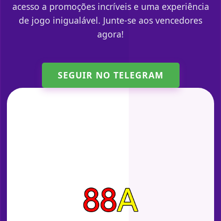
acesso a promoções incríveis e uma experiência
de jogo inigualável. Junte-se aos vencedores
agora!
SEGUIR NO TELEGRAM