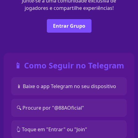
Junte-se a uma comunidade exclusiva de
jogadores e compartilhe experiências!
Entrar Grupo
📱 Como Seguir no Telegram
📱 Baixe o app Telegram no seu dispositivo
🔍 Procure por "@88AOficial"
👆 Toque em "Entrar" ou "Join"