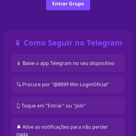
Entrar Grupo
📱 Como Seguir no Telegram
📱 Baixe o app Telegram no seu dispositivo
🔍 Procure por "@8899 Win LoginOficial"
👆 Toque em "Entrar" ou "Join"
🔔 Ative as notificações para não perder
nada