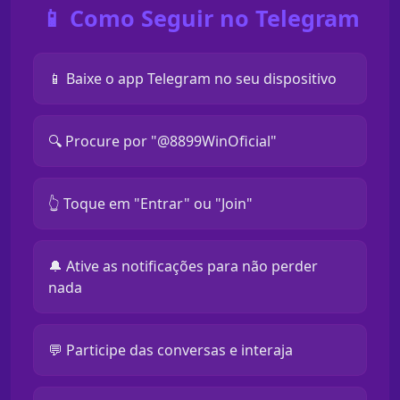
📱 Como Seguir no Telegram
📱 Baixe o app Telegram no seu dispositivo
🔍 Procure por "@8899WinOficial"
👆 Toque em "Entrar" ou "Join"
🔔 Ative as notificações para não perder
nada
💬 Participe das conversas e interaja