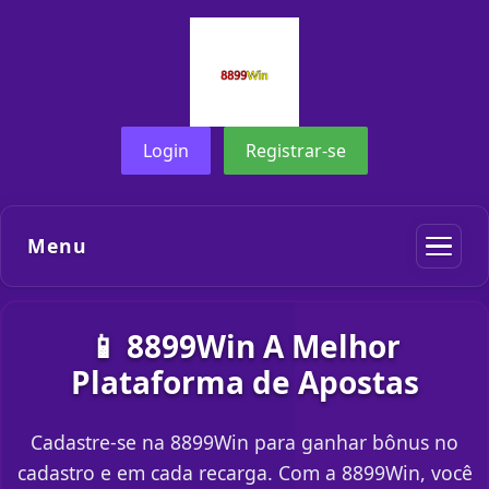
Login
Registrar-se
Menu
📱 8899Win A Melhor
Plataforma de Apostas
Cadastre-se na 8899Win para ganhar bônus no
cadastro e em cada recarga. Com a 8899Win, você