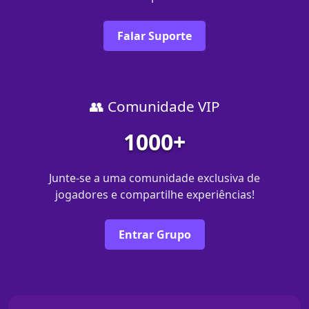
Falar Suporte
👥 Comunidade VIP
1000+
Junte-se a uma comunidade exclusiva de
jogadores e compartilhe experiências!
Entrar Grupo