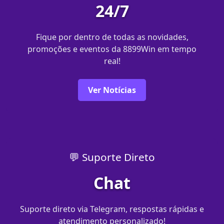
24/7
Fique por dentro de todas as novidades,
promoções e eventos da 8899Win em tempo
real!
Ver Notícias
💬 Suporte Direto
Chat
Suporte direto via Telegram, respostas rápidas e
atendimento personalizado!