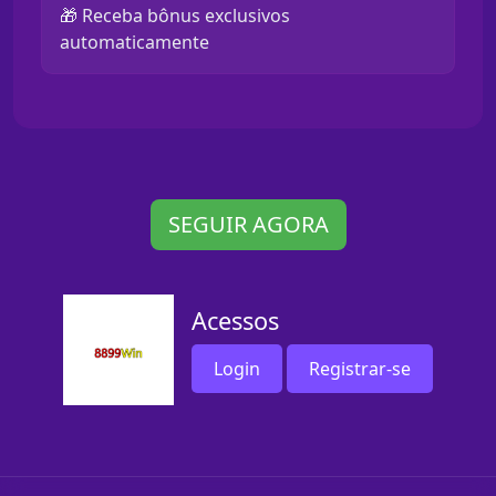
🎁 Receba bônus exclusivos
automaticamente
SEGUIR AGORA
Acessos
Login
Registrar-se