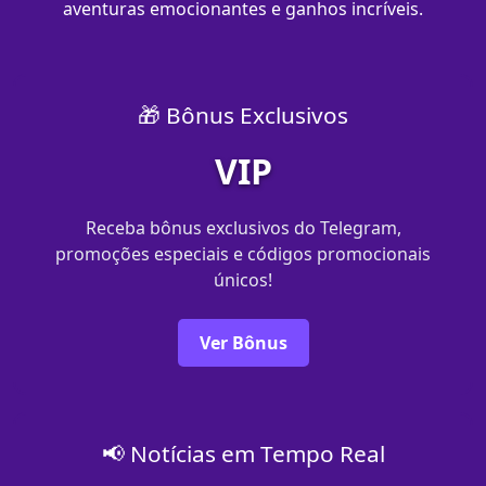
aventuras emocionantes e ganhos incríveis.
🎁 Bônus Exclusivos
VIP
Receba bônus exclusivos do Telegram,
promoções especiais e códigos promocionais
únicos!
Ver Bônus
📢 Notícias em Tempo Real