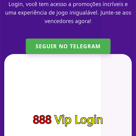
Login, você tem acesso a promoções incríveis e
uma experiência de jogo inigualável. Junte-se aos
vencedores agora!
SEGUIR NO TELEGRAM