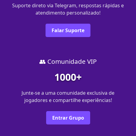
Suporte direto via Telegram, respostas rápidas e
atendimento personalizado!
Falar Suporte
👥 Comunidade VIP
1000+
Junte-se a uma comunidade exclusiva de
jogadores e compartilhe experiências!
Entrar Grupo