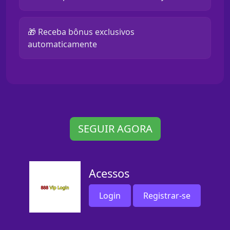
🎁 Receba bônus exclusivos
automaticamente
SEGUIR AGORA
Acessos
Login
Registrar-se