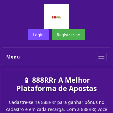
Login
Registrar-se
Menu
📱 888RRr A Melhor
Plataforma de Apostas
Cadastre-se na 888RRr para ganhar bônus no
cadastro e em cada recarga. Com a 888RRr, você