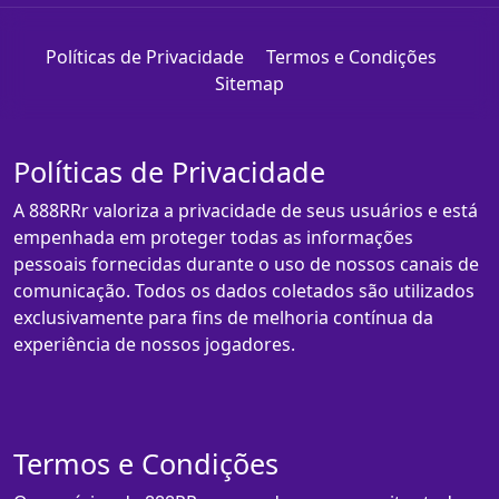
Políticas de Privacidade
Termos e Condições
Sitemap
Políticas de Privacidade
A 888RRr valoriza a privacidade de seus usuários e está
empenhada em proteger todas as informações
pessoais fornecidas durante o uso de nossos canais de
comunicação. Todos os dados coletados são utilizados
exclusivamente para fins de melhoria contínua da
experiência de nossos jogadores.
Termos e Condições