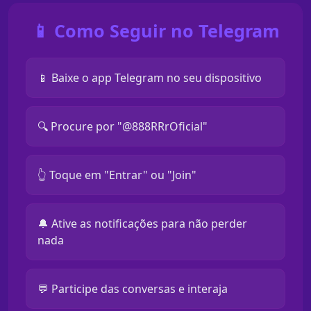
📱 Como Seguir no Telegram
📱 Baixe o app Telegram no seu dispositivo
🔍 Procure por "@888RRrOficial"
👆 Toque em "Entrar" ou "Join"
🔔 Ative as notificações para não perder
nada
💬 Participe das conversas e interaja