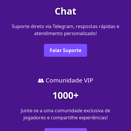
Chat
Suporte direto via Telegram, respostas rápidas e
atendimento personalizado!
Falar Suporte
👥 Comunidade VIP
1000+
Junte-se a uma comunidade exclusiva de
jogadores e compartilhe experiências!