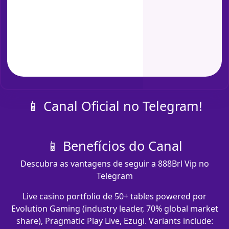
📱 Canal Oficial no Telegram!
📱 Benefícios do Canal
Descubra as vantagens de seguir a 888Brl Vip no
Telegram
Live casino portfolio de 50+ tables powered por
Evolution Gaming (industry leader, 70% global market
share), Pragmatic Play Live, Ezugi. Variants include: