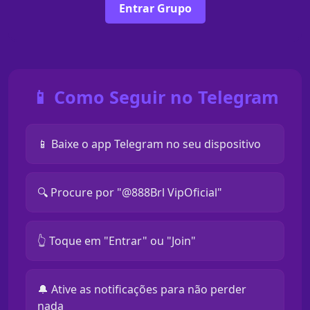
Entrar Grupo
📱 Como Seguir no Telegram
📱 Baixe o app Telegram no seu dispositivo
🔍 Procure por "@888Brl VipOficial"
👆 Toque em "Entrar" ou "Join"
🔔 Ative as notificações para não perder
nada