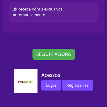
🎁 Receba bônus exclusivos
automaticamente
SEGUIR AGORA
Acessos
Login
Registrar-se