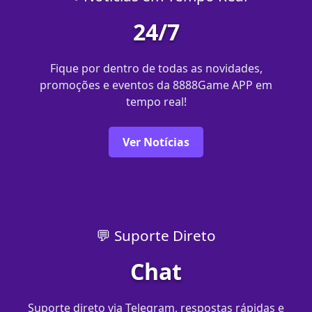
24/7
Fique por dentro de todas as novidades,
promoções e eventos da 8888Game APP em
tempo real!
Ver Notícias
💬 Suporte Direto
Chat
Suporte direto via Telegram, respostas rápidas e