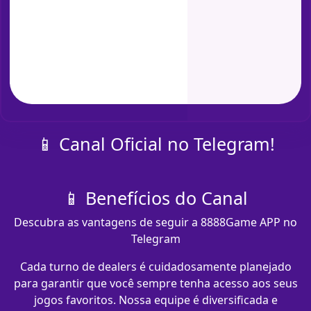
📱 Canal Oficial no Telegram!
📱 Benefícios do Canal
Descubra as vantagens de seguir a 8888Game APP no
Telegram
Cada turno de dealers é cuidadosamente planejado
para garantir que você sempre tenha acesso aos seus
jogos favoritos. Nossa equipe é diversificada e