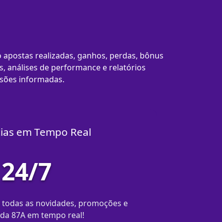
o apostas realizadas, ganhos, perdas, bônus
s, análises de performance e relatórios
sões informadas.
cias em Tempo Real
24/7
e todas as novidades, promoções e
 da 87A em tempo real!