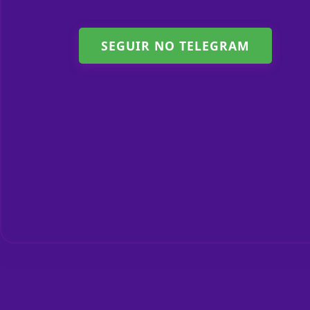
SEGUIR NO TELEGRAM