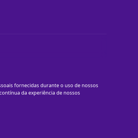
ssoais fornecidas durante o uso de nossos
 contínua da experiência de nossos