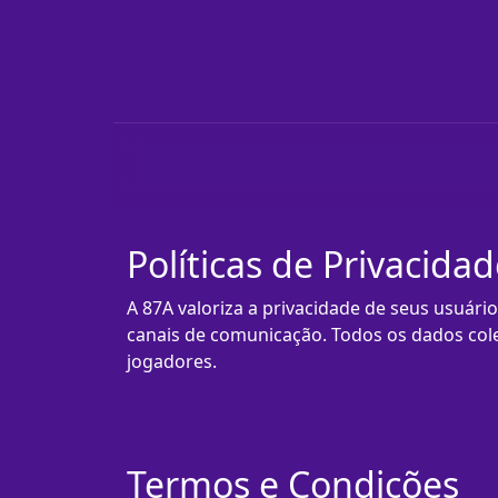
Políticas de Privacida
A 87A valoriza a privacidade de seus usuár
canais de comunicação. Todos os dados cole
jogadores.
Termos e Condições