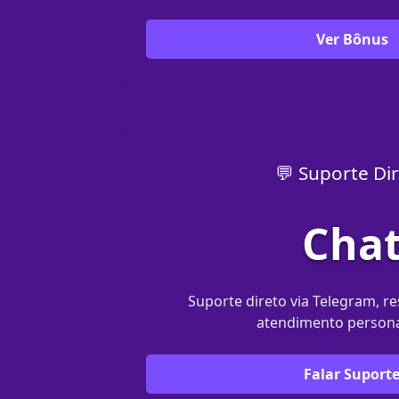
Ver Bônus
💬 Suporte Di
Cha
Suporte direto via Telegram, r
atendimento persona
Falar Suport