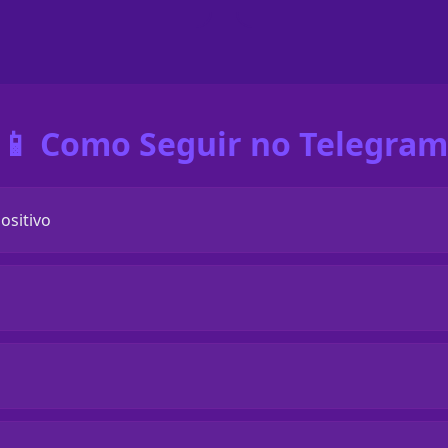
📱 Como Seguir no Telegram
ositivo