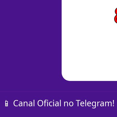
📱 Canal Oficial no Telegram!