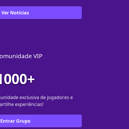
Ver Notícias
Comunidade VIP
1000+
unidade exclusiva de jogadores e
rtilhe experiências!
Entrar Grupo