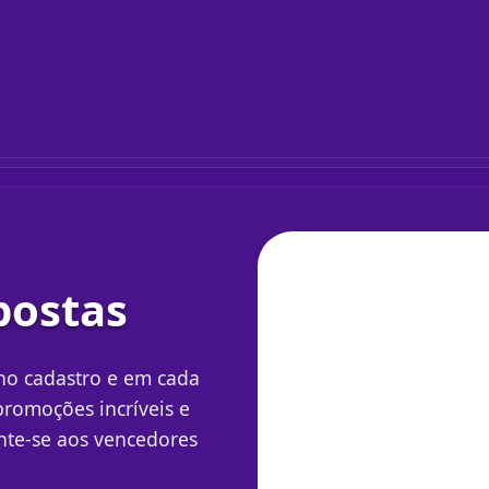
postas
no cadastro e em cada
promoções incríveis e
unte-se aos vencedores