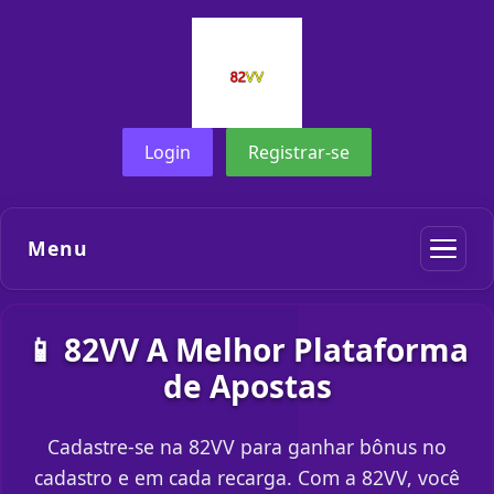
Login
Registrar-se
Menu
📱 82VV A Melhor Plataforma
de Apostas
Cadastre-se na 82VV para ganhar bônus no
cadastro e em cada recarga. Com a 82VV, você