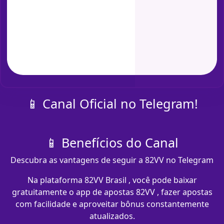
📱 Canal Oficial no Telegram!
📱 Benefícios do Canal
Descubra as vantagens de seguir a 82VV no Telegram
Na plataforma 82VV Brasil , você pode baixar
gratuitamente o app de apostas 82VV , fazer apostas
com facilidade e aproveitar bônus constantemente
atualizados.