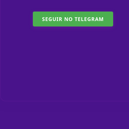
SEGUIR NO TELEGRAM