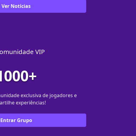
Ver Notícias
Comunidade VIP
1000+
unidade exclusiva de jogadores e
rtilhe experiências!
Entrar Grupo