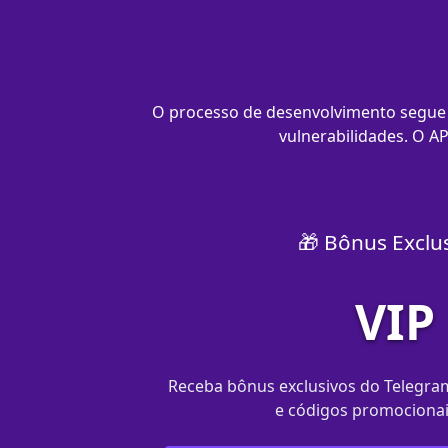
O processo de desenvolvimento segue a
vulnerabilidades. O A
🎁 Bônus Exclu
VIP
Receba bônus exclusivos do Telegra
e códigos promocionai