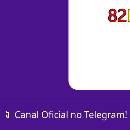
📱 Canal Oficial no Telegram!