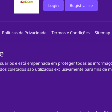
Login
Registrar-se
Políticas de Privacidade
Termos e Condições
Sitemap
de
 usuários e está empenhada em proteger todas as informaçõ
os coletados são utilizados exclusivamente para fins de m