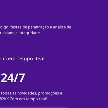
igo, testes de penetração e análise de
icidade e integridade.
cias em Tempo Real
24/7
e todas as novidades, promoções e
 82KK.Com em tempo real!