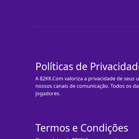
Políticas de Privacida
A 82KK.Com valoriza a privacidade de seus
nossos canais de comunicação. Todos os dad
jogadores.
Termos e Condições