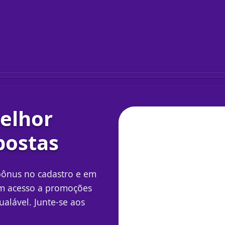
elhor
postas
bônus no cadastro e em
em acesso a promoções
ualável. Junte-se aos