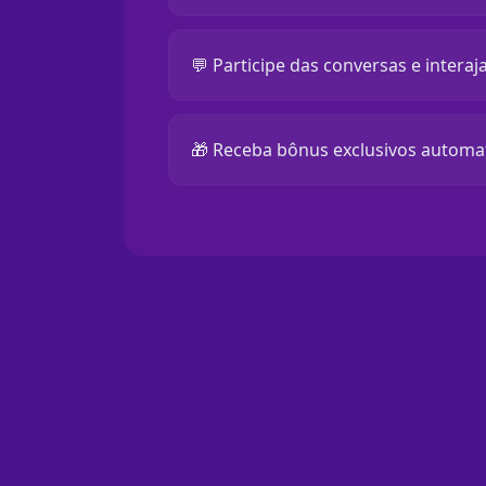
💬 Participe das conversas e interaj
🎁 Receba bônus exclusivos autom