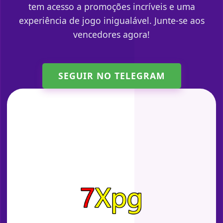
tem acesso a promoções incríveis e uma
experiência de jogo inigualável. Junte-se aos
vencedores agora!
SEGUIR NO TELEGRAM