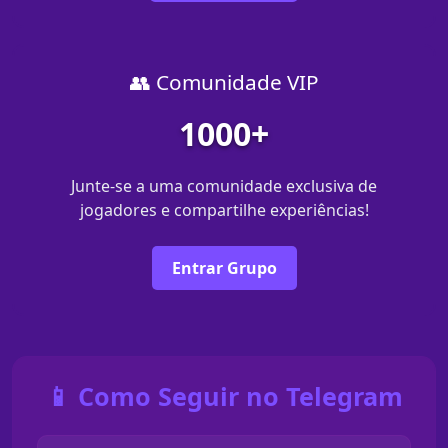
👥 Comunidade VIP
1000+
Junte-se a uma comunidade exclusiva de
jogadores e compartilhe experiências!
Entrar Grupo
📱 Como Seguir no Telegram