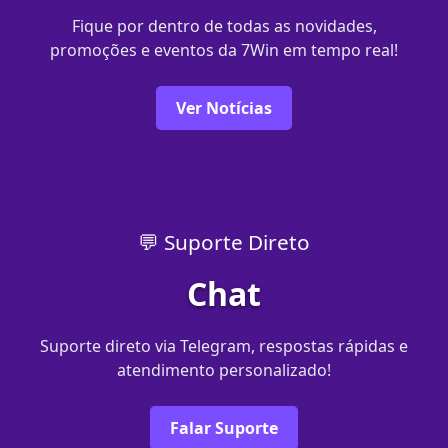
Fique por dentro de todas as novidades,
promoções e eventos da 7Win em tempo real!
Ver Notícias
💬 Suporte Direto
Chat
Suporte direto via Telegram, respostas rápidas e
atendimento personalizado!
Falar Suporte