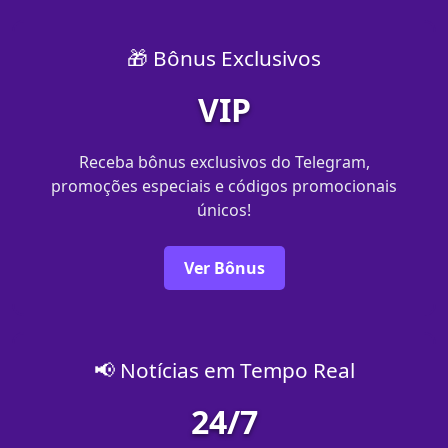
🎁 Bônus Exclusivos
VIP
Receba bônus exclusivos do Telegram,
promoções especiais e códigos promocionais
únicos!
Ver Bônus
📢 Notícias em Tempo Real
24/7