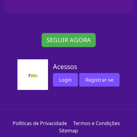
SEGUIR AGORA
Acessos
Login
Registrar-se
Políticas de Privacidade
Termos e Condições
Sitemap