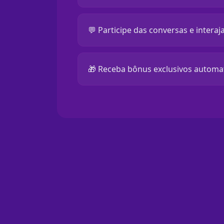
💬 Participe das conversas e interaj
🎁 Receba bônus exclusivos autom