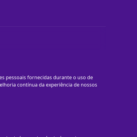
es pessoais fornecidas durante o uso de
elhoria contínua da experiência de nossos