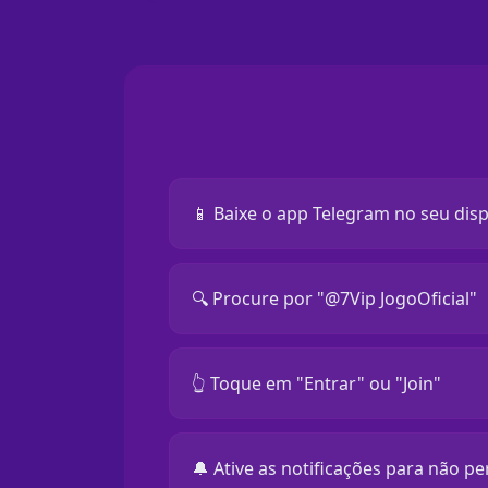
📱 Baixe o app Telegram no seu disp
🔍 Procure por "@7Vip JogoOficial"
👆 Toque em "Entrar" ou "Join"
🔔 Ative as notificações para não p