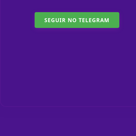
SEGUIR NO TELEGRAM