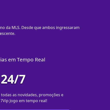
derno da MLS. Desde que ambos ingressaram
rescente.
cias em Tempo Real
24/7
e todas as novidades, promoções e
 7Vip Jogo em tempo real!