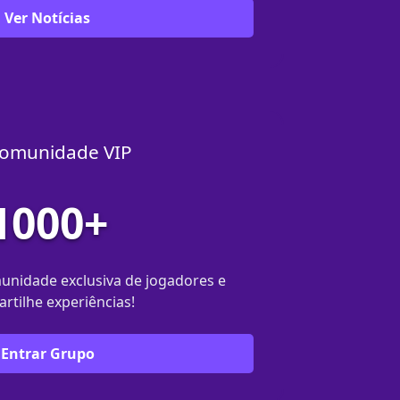
Ver Notícias
Comunidade VIP
1000+
unidade exclusiva de jogadores e
rtilhe experiências!
Entrar Grupo