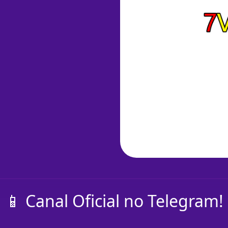
📱 Canal Oficial no Telegram!