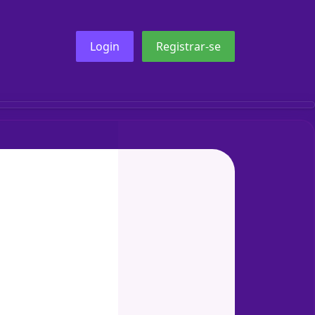
Login
Registrar-se