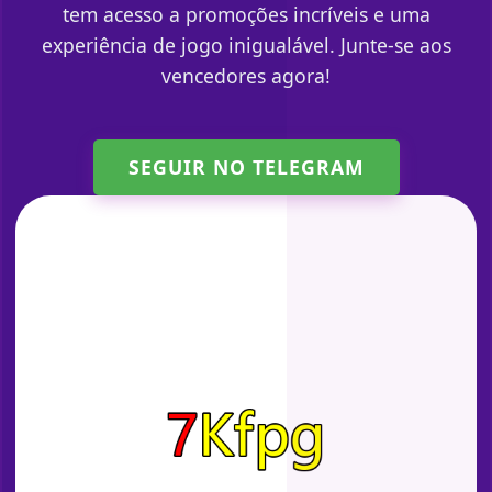
tem acesso a promoções incríveis e uma
experiência de jogo inigualável. Junte-se aos
vencedores agora!
SEGUIR NO TELEGRAM