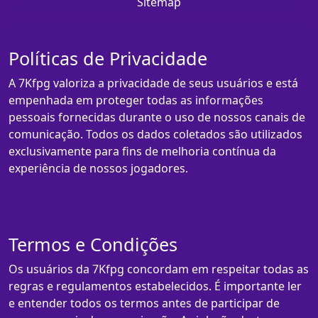
Sitemap
Políticas de Privacidade
A 7Kfpg valoriza a privacidade de seus usuários e está
empenhada em proteger todas as informações
pessoais fornecidas durante o uso de nossos canais de
comunicação. Todos os dados coletados são utilizados
exclusivamente para fins de melhoria contínua da
experiência de nossos jogadores.
Termos e Condições
Os usuários da 7Kfpg concordam em respeitar todas as
regras e regulamentos estabelecidos. É importante ler
e entender todos os termos antes de participar de