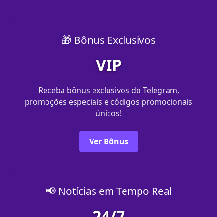
🎁 Bônus Exclusivos
VIP
Receba bônus exclusivos do Telegram,
promoções especiais e códigos promocionais
únicos!
Ver Bônus
📢 Notícias em Tempo Real
24/7