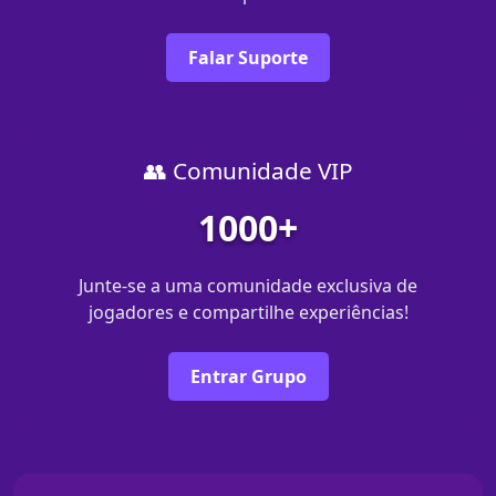
Falar Suporte
👥 Comunidade VIP
1000+
Junte-se a uma comunidade exclusiva de
jogadores e compartilhe experiências!
Entrar Grupo