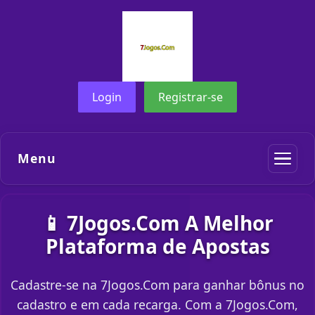
Login
Registrar-se
Menu
📱 7Jogos.Com A Melhor
Plataforma de Apostas
Cadastre-se na 7Jogos.Com para ganhar bônus no
cadastro e em cada recarga. Com a 7Jogos.Com,