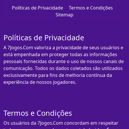
Políticas de Privacidade
Termos e Condições
Sitemap
Políticas de Privacidade
A 7Jogos.Com valoriza a privacidade de seus usuários e
está empenhada em proteger todas as informações
pessoais fornecidas durante o uso de nossos canais de
comunicação. Todos os dados coletados são utilizados
exclusivamente para fins de melhoria contínua da
experiência de nossos jogadores.
Termos e Condições
Os usuários da 7Jogos.Com concordam em respeitar