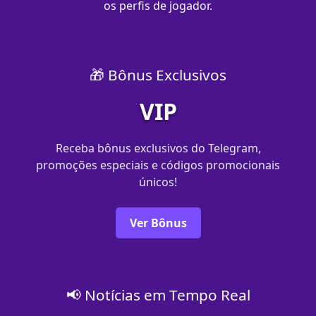
os perfis de jogador.
🎁 Bônus Exclusivos
VIP
Receba bônus exclusivos do Telegram,
promoções especiais e códigos promocionais
únicos!
Ver Bônus
📢 Notícias em Tempo Real