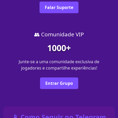
Falar Suporte
👥 Comunidade VIP
1000+
Junte-se a uma comunidade exclusiva de
jogadores e compartilhe experiências!
Entrar Grupo
📱 Como Seguir no Telegram