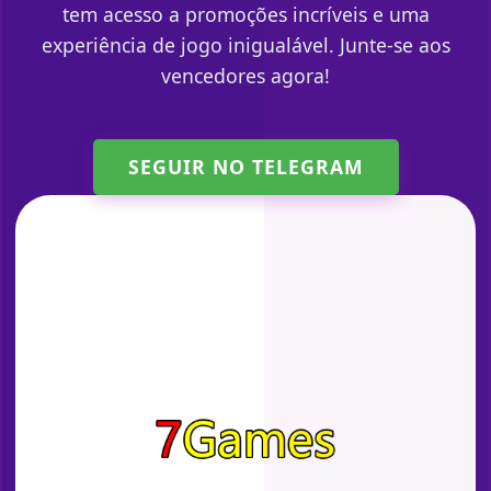
tem acesso a promoções incríveis e uma
experiência de jogo inigualável. Junte-se aos
vencedores agora!
SEGUIR NO TELEGRAM