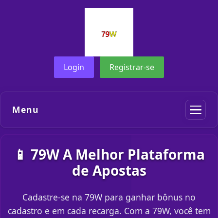
Login
Registrar-se
Menu
📱 79W A Melhor Plataforma
de Apostas
Cadastre-se na 79W para ganhar bônus no
cadastro e em cada recarga. Com a 79W, você tem