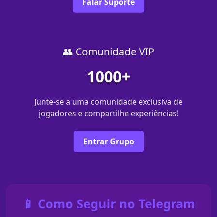
Falar Suporte
👥 Comunidade VIP
1000+
Junte-se a uma comunidade exclusiva de
jogadores e compartilhe experiências!
Entrar Grupo
📱 Como Seguir no Telegram