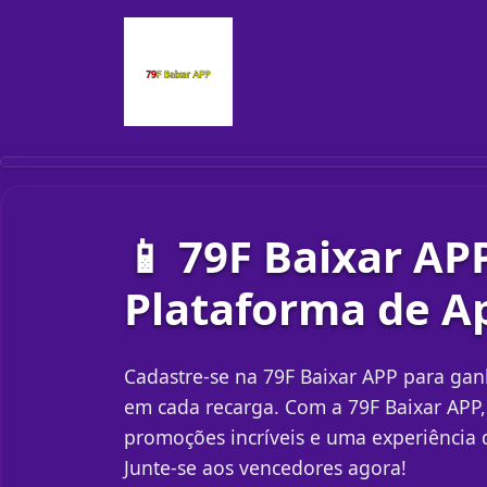
📱 79F Baixar AP
Plataforma de A
Cadastre-se na 79F Baixar APP para gan
em cada recarga. Com a 79F Baixar APP,
promoções incríveis e uma experiência d
Junte-se aos vencedores agora!