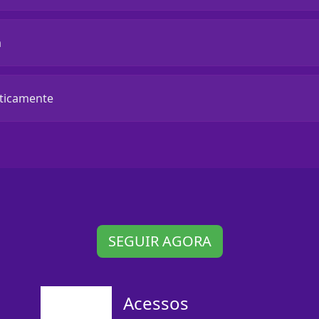
a
aticamente
SEGUIR AGORA
Acessos