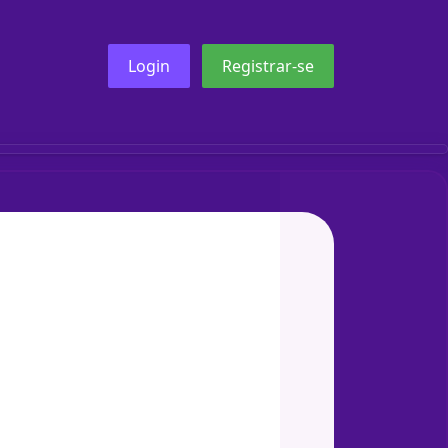
Login
Registrar-se