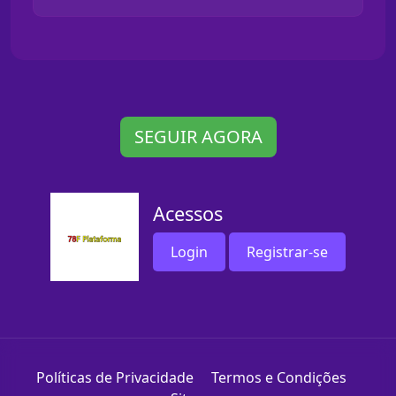
SEGUIR AGORA
Acessos
Login
Registrar-se
Políticas de Privacidade
Termos e Condições