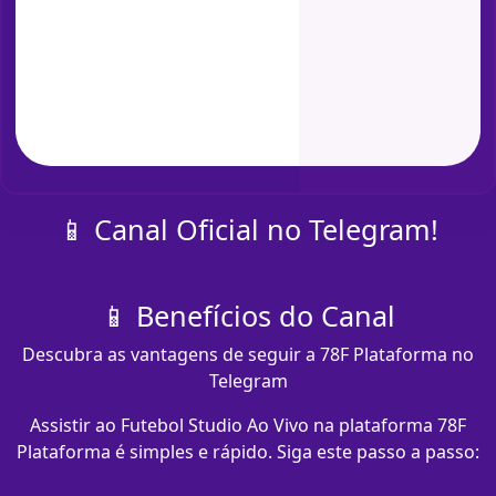
📱 Canal Oficial no Telegram!
📱 Benefícios do Canal
Descubra as vantagens de seguir a 78F Plataforma no
Telegram
Assistir ao Futebol Studio Ao Vivo na plataforma 78F
Plataforma é simples e rápido. Siga este passo a passo: