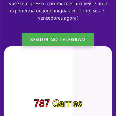
você tem acesso a promoções incríveis e uma
experiência de jogo inigualável. Junte-se aos
vencedores agora!
SEGUIR NO TELEGRAM