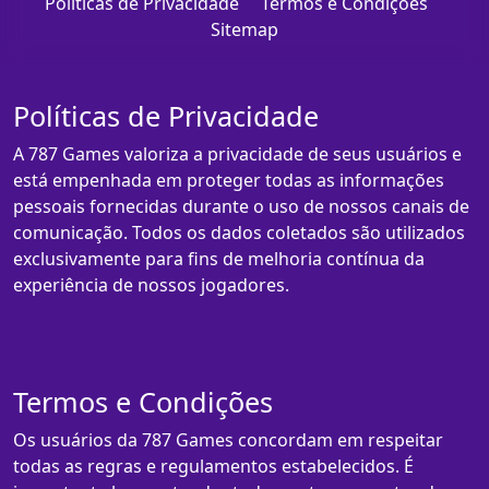
Políticas de Privacidade
Termos e Condições
Sitemap
Políticas de Privacidade
A 787 Games valoriza a privacidade de seus usuários e
está empenhada em proteger todas as informações
pessoais fornecidas durante o uso de nossos canais de
comunicação. Todos os dados coletados são utilizados
exclusivamente para fins de melhoria contínua da
experiência de nossos jogadores.
Termos e Condições
Os usuários da 787 Games concordam em respeitar
todas as regras e regulamentos estabelecidos. É