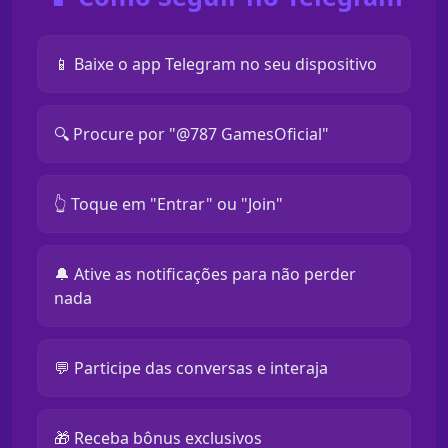
📱 Baixe o app Telegram no seu dispositivo
🔍 Procure por "@787 GamesOficial"
👆 Toque em "Entrar" ou "Join"
🔔 Ative as notificações para não perder
nada
💬 Participe das conversas e interaja
🎁 Receba bônus exclusivos