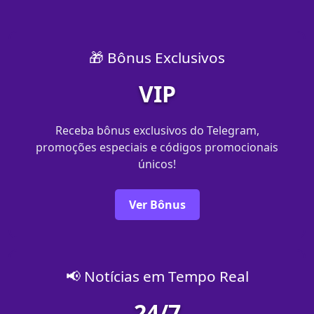
🎁 Bônus Exclusivos
VIP
Receba bônus exclusivos do Telegram,
promoções especiais e códigos promocionais
únicos!
Ver Bônus
📢 Notícias em Tempo Real
24/7