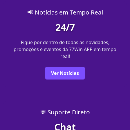
📢 Notícias em Tempo Real
24/7
Fique por dentro de todas as novidades,
promoções e eventos da 77Win APP em tempo
real!
Ver Notícias
💬 Suporte Direto
Chat