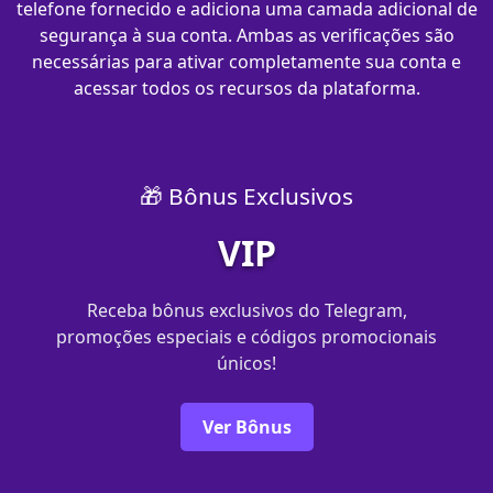
telefone fornecido e adiciona uma camada adicional de
segurança à sua conta. Ambas as verificações são
necessárias para ativar completamente sua conta e
acessar todos os recursos da plataforma.
🎁 Bônus Exclusivos
VIP
Receba bônus exclusivos do Telegram,
promoções especiais e códigos promocionais
únicos!
Ver Bônus