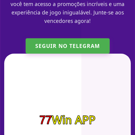
você tem acesso a promoções incríveis e uma
experiência de jogo inigualável. Junte-se aos
vencedores agora!
SEGUIR NO TELEGRAM