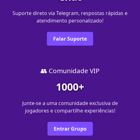
Suporte direto via Telegram, respostas rápidas e
atendimento personalizado!
Falar Suporte
👥 Comunidade VIP
1000+
Junte-se a uma comunidade exclusiva de
jogadores e compartilhe experiências!
Entrar Grupo