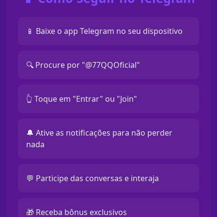
📱 Baixe o app Telegram no seu dispositivo
🔍 Procure por "@77QQOficial"
👆 Toque em "Entrar" ou "Join"
🔔 Ative as notificações para não perder
nada
💬 Participe das conversas e interaja
🎁 Receba bônus exclusivos