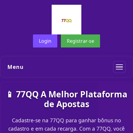
Login
Registrar-se
Menu
📱 77QQ A Melhor Plataforma
de Apostas
Cadastre-se na 77QQ para ganhar bônus no
cadastro e em cada recarga. Com a 77QQ, você