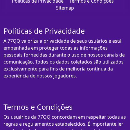
Políticas de Privacidade
Termos e Condições
Sitemap
Políticas de Privacidade
A 77QQ valoriza a privacidade de seus usuários e está
empenhada em proteger todas as informações
pessoais fornecidas durante o uso de nossos canais de
comunicação. Todos os dados coletados são utilizados
exclusivamente para fins de melhoria contínua da
experiência de nossos jogadores.
Termos e Condições
Os usuários da 77QQ concordam em respeitar todas as
regras e regulamentos estabelecidos. É importante ler