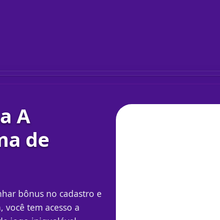
a A
ma de
nhar bônus no cadastro e
, você tem acesso a