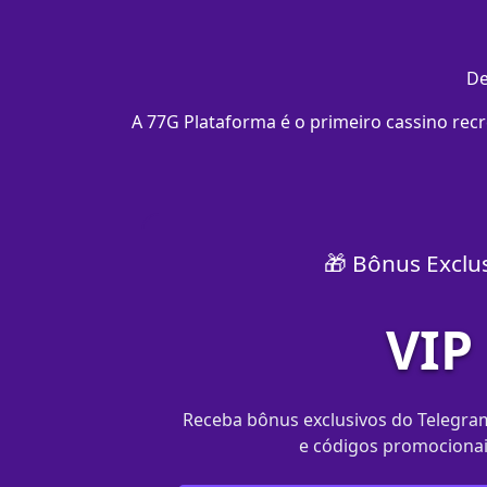
De
A 77G Plataforma é o primeiro cassino recre
🎁 Bônus Exclu
VIP
Receba bônus exclusivos do Telegra
e códigos promocionai