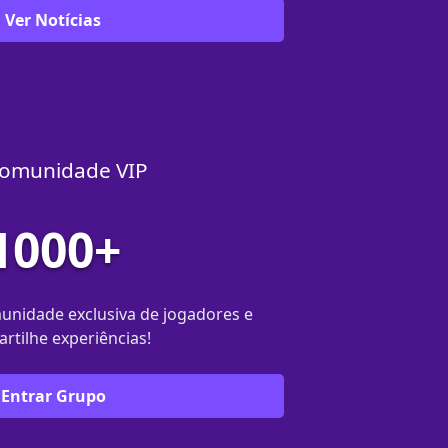
Ver Notícias
Comunidade VIP
1000+
unidade exclusiva de jogadores e
rtilhe experiências!
Entrar Grupo