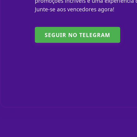
promoções incríveis e uma experiência d
Junte-se aos vencedores agora!
SEGUIR NO TELEGRAM