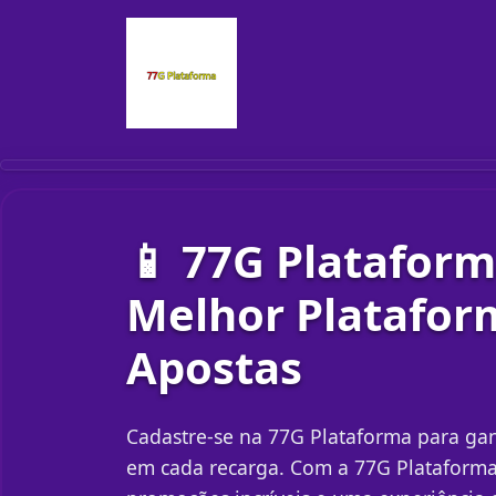
📱 77G Plataform
Melhor Platafor
Apostas
Cadastre-se na 77G Plataforma para ga
em cada recarga. Com a 77G Plataforma