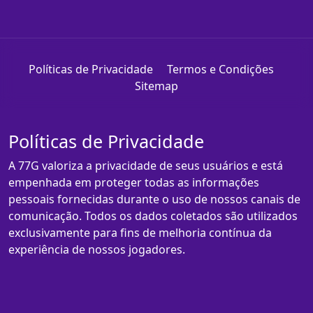
Políticas de Privacidade
Termos e Condições
Sitemap
Políticas de Privacidade
A 77G valoriza a privacidade de seus usuários e está
empenhada em proteger todas as informações
pessoais fornecidas durante o uso de nossos canais de
comunicação. Todos os dados coletados são utilizados
exclusivamente para fins de melhoria contínua da
experiência de nossos jogadores.