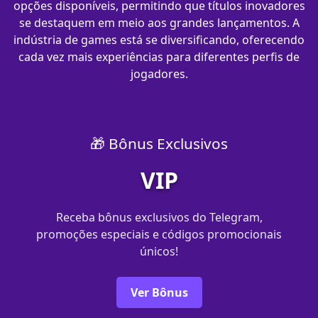
opções disponíveis, permitindo que títulos inovadores
se destaquem em meio aos grandes lançamentos. A
indústria de games está se diversificando, oferecendo
cada vez mais experiências para diferentes perfis de
jogadores.
🎁 Bônus Exclusivos
VIP
Receba bônus exclusivos do Telegram,
promoções especiais e códigos promocionais
únicos!
Ver Bônus