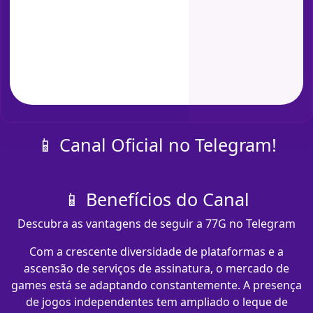
📱 Canal Oficial no Telegram!
📱 Benefícios do Canal
Descubra as vantagens de seguir a 77G no Telegram
Com a crescente diversidade de plataformas e a
ascensão de serviços de assinatura, o mercado de
games está se adaptando constantemente. A presença
de jogos independentes tem ampliado o leque de