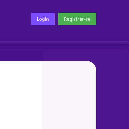
Login
Registrar-se