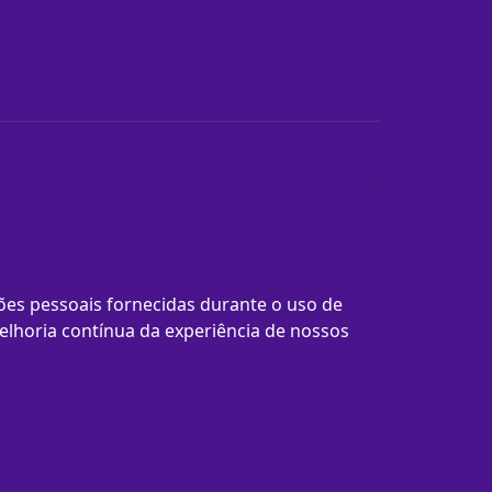
ões pessoais fornecidas durante o uso de
elhoria contínua da experiência de nossos