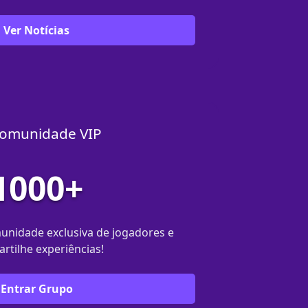
Ver Notícias
Comunidade VIP
1000+
unidade exclusiva de jogadores e
rtilhe experiências!
Entrar Grupo