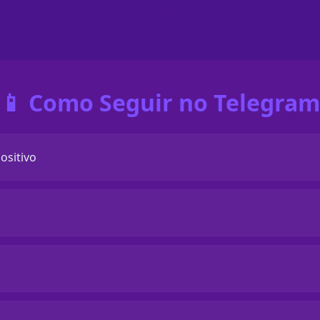
📱 Como Seguir no Telegram
ositivo