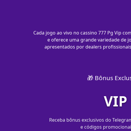
Cada jogo ao vivo no cassino 777 Pg Vip com
e oferece uma grande variedade de jog
apresentados por dealers profissionais
🎁 Bônus Exclu
VIP
Receba bônus exclusivos do Telegra
e códigos promocionai