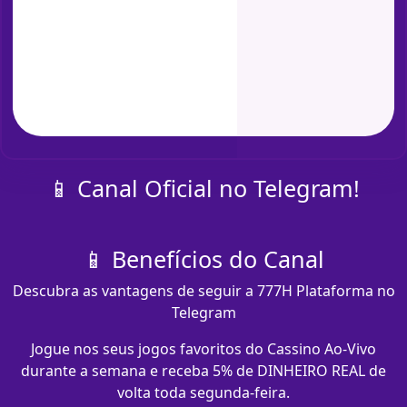
📱 Canal Oficial no Telegram!
📱 Benefícios do Canal
Descubra as vantagens de seguir a 777H Plataforma no
Telegram
Jogue nos seus jogos favoritos do Cassino Ao-Vivo
durante a semana e receba 5% de DINHEIRO REAL de
volta toda segunda-feira.