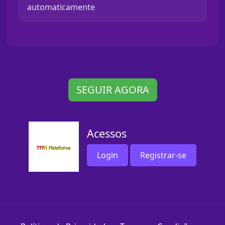
automaticamente
SEGUIR AGORA
Acessos
Login
Registrar-se