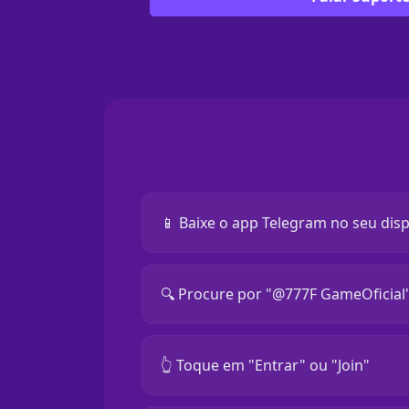
📱 Baixe o app Telegram no seu disp
🔍 Procure por "@777F GameOficial
👆 Toque em "Entrar" ou "Join"