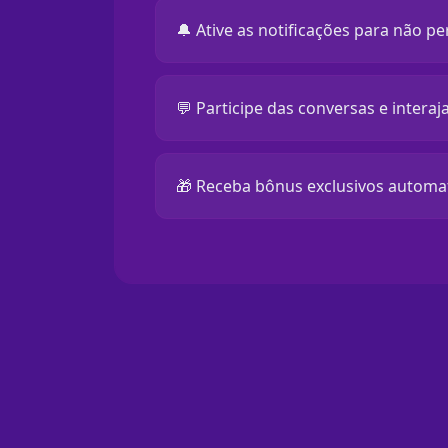
🔔 Ative as notificações para não p
💬 Participe das conversas e interaj
🎁 Receba bônus exclusivos autom