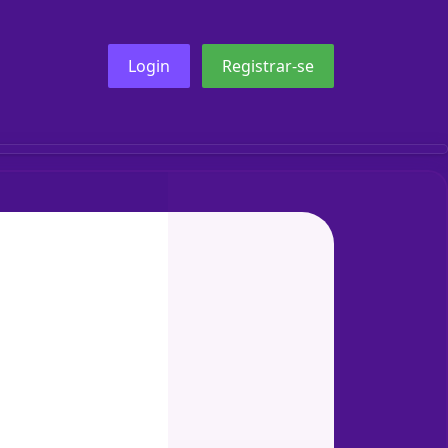
Login
Registrar-se