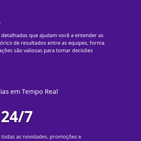
m
s detalhadas que ajudam você a entender as
rico de resultados entre as equipes, forma
ações são valiosas para tomar decisões
cias em Tempo Real
24/7
e todas as novidades, promoções e