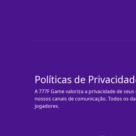
Políticas de Privacida
A 777F Game valoriza a privacidade de seu
nossos canais de comunicação. Todos os dad
jogadores.