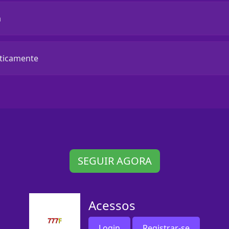
a
aticamente
SEGUIR AGORA
Acessos
Login
Registrar-se