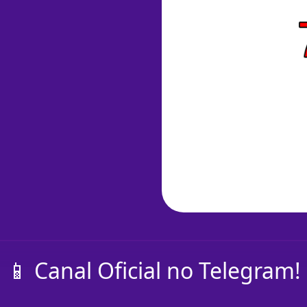
📱 Canal Oficial no Telegram!