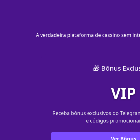
A verdadeira plataforma de cassino sem inte
🎁 Bônus Exclu
VIP
Receba bônus exclusivos do Telegra
e códigos promocionai
Ver Bônus