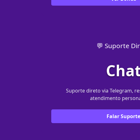
💬 Suporte Di
Cha
Suporte direto via Telegram, r
atendimento persona
Falar Suport