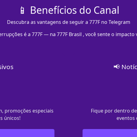
📱 Benefícios do Canal
Descubra as vantagens de seguir a 777F no Telegram
rrupções é a 777F — na 777F Brasil , você sente o impacto v
sivos
📢 Notí
m, promoções especiais
Fique por dentro d
s únicos!
eventos 