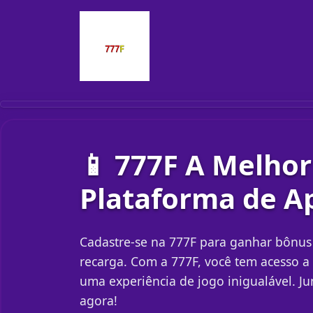
📱 777F A Melhor
Plataforma de A
Cadastre-se na 777F para ganhar bônus
recarga. Com a 777F, você tem acesso a
uma experiência de jogo inigualável. J
agora!