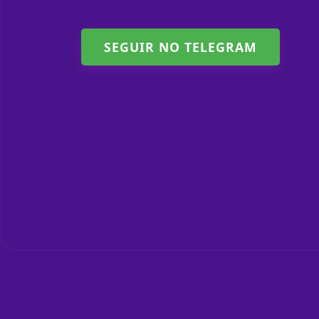
SEGUIR NO TELEGRAM