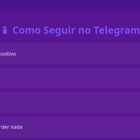
📱 Como Seguir no Telegram
ositivo
erder nada