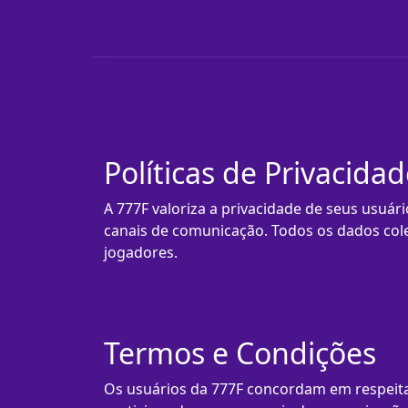
Políticas de Privacida
A 777F valoriza a privacidade de seus usuá
canais de comunicação. Todos os dados cole
jogadores.
Termos e Condições
Os usuários da 777F concordam em respeitar