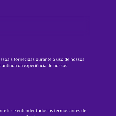
essoais fornecidas durante o uso de nossos
 contínua da experiência de nossos
nte ler e entender todos os termos antes de