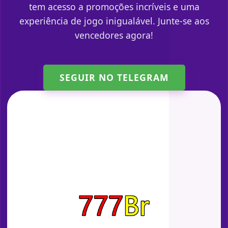
tem acesso a promoções incríveis e uma
experiência de jogo inigualável. Junte-se aos
vencedores agora!
SEGUIR NO TELEGRAM