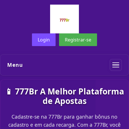
Login
Registrar-se
Menu
📱 777Br A Melhor Plataforma
de Apostas
Cadastre-se na 777Br para ganhar bônus no
cadastro e em cada recarga. Com a 777Br, você