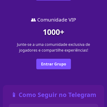
👥 Comunidade VIP
1000+
Junte-se a uma comunidade exclusiva de
jogadores e compartilhe experiências!
Entrar Grupo
📱 Como Seguir no Telegram