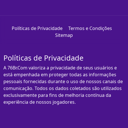
Políticas de Privacidade
Termos e Condições
Sitemap
Políticas de Privacidade
A 76Br.Com valoriza a privacidade de seus usuários e
está empenhada em proteger todas as informações
pessoais fornecidas durante o uso de nossos canais de
comunicação. Todos os dados coletados são utilizados
exclusivamente para fins de melhoria contínua da
experiência de nossos jogadores.