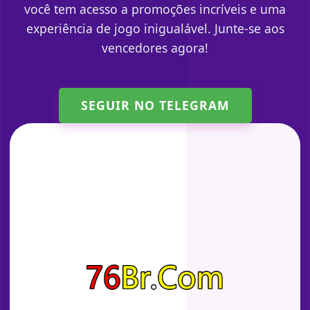
você tem acesso a promoções incríveis e uma
experiência de jogo inigualável. Junte-se aos
vencedores agora!
SEGUIR NO TELEGRAM