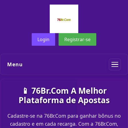
Login
Registrar-se
Menu
📱 76Br.Com A Melhor
Plataforma de Apostas
Cadastre-se na 76Br.Com para ganhar bônus no
cadastro e em cada recarga. Com a 76Br.Com,