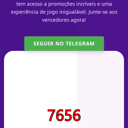
tem acesso a promoções incríveis e uma
experiência de jogo inigualável. Junte-se aos
vencedores agora!
SEGUIR NO TELEGRAM