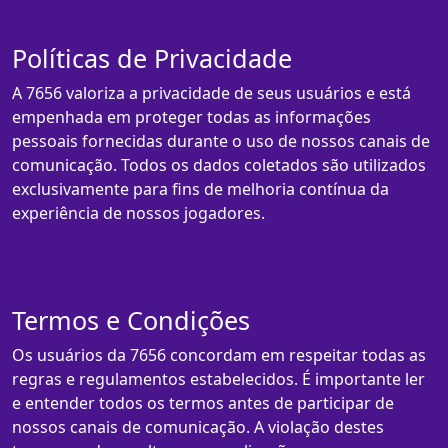
Políticas de Privacidade
A 7656 valoriza a privacidade de seus usuários e está
empenhada em proteger todas as informações
pessoais fornecidas durante o uso de nossos canais de
comunicação. Todos os dados coletados são utilizados
exclusivamente para fins de melhoria contínua da
experiência de nossos jogadores.
Termos e Condições
Os usuários da 7656 concordam em respeitar todas as
regras e regulamentos estabelecidos. É importante ler
e entender todos os termos antes de participar de
nossos canais de comunicação. A violação destes