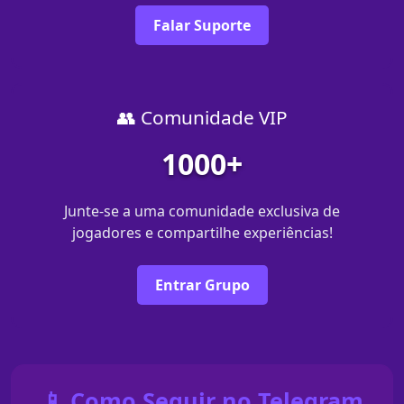
Falar Suporte
👥 Comunidade VIP
1000+
Junte-se a uma comunidade exclusiva de
jogadores e compartilhe experiências!
Entrar Grupo
📱 Como Seguir no Telegram