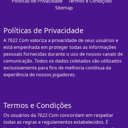
Políticas de Privacidade
Termos e Condições
Sitemap
Políticas de Privacidade
A 7622 Com valoriza a privacidade de seus usuários e
está empenhada em proteger todas as informações
pessoais fornecidas durante o uso de nossos canais de
comunicação. Todos os dados coletados são utilizados
exclusivamente para fins de melhoria contínua da
experiência de nossos jogadores.
Termos e Condições
Os usuários da 7622 Com concordam em respeitar
todas as regras e regulamentos estabelecidos. É