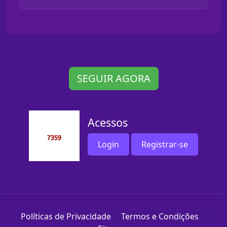
SEGUIR AGORA
Acessos
Login
Registrar-se
Políticas de Privacidade
Termos e Condições