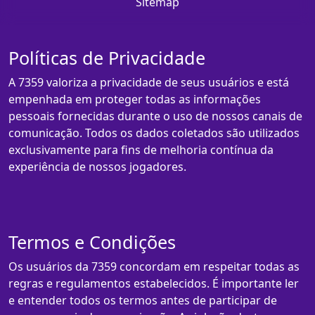
Sitemap
Políticas de Privacidade
A 7359 valoriza a privacidade de seus usuários e está
empenhada em proteger todas as informações
pessoais fornecidas durante o uso de nossos canais de
comunicação. Todos os dados coletados são utilizados
exclusivamente para fins de melhoria contínua da
experiência de nossos jogadores.
Termos e Condições
Os usuários da 7359 concordam em respeitar todas as
regras e regulamentos estabelecidos. É importante ler
e entender todos os termos antes de participar de