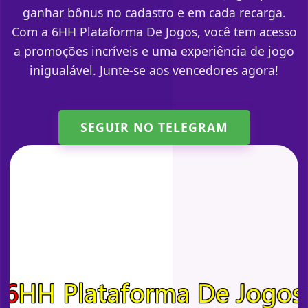
ganhar bônus no cadastro e em cada recarga.
Com a 6HH Plataforma De Jogos, você tem acesso
a promoções incríveis e uma experiência de jogo
inigualável. Junte-se aos vencedores agora!
SEGUIR NO TELEGRAM