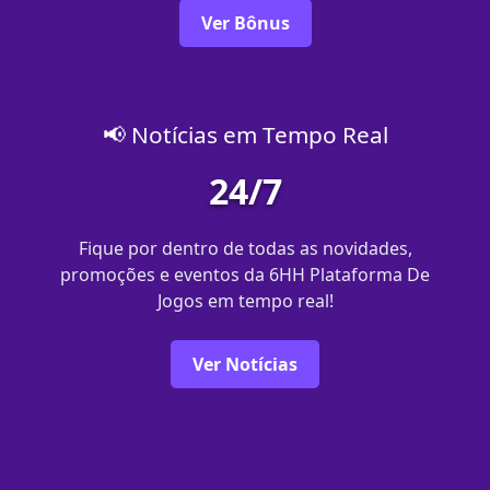
Ver Bônus
📢 Notícias em Tempo Real
24/7
Fique por dentro de todas as novidades,
promoções e eventos da 6HH Plataforma De
Jogos em tempo real!
Ver Notícias