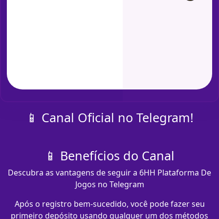
📱 Canal Oficial no Telegram!
📱 Benefícios do Canal
Descubra as vantagens de seguir a 6HH Plataforma De
Jogos no Telegram
Após o registro bem-sucedido, você pode fazer seu
primeiro depósito usando qualquer um dos métodos