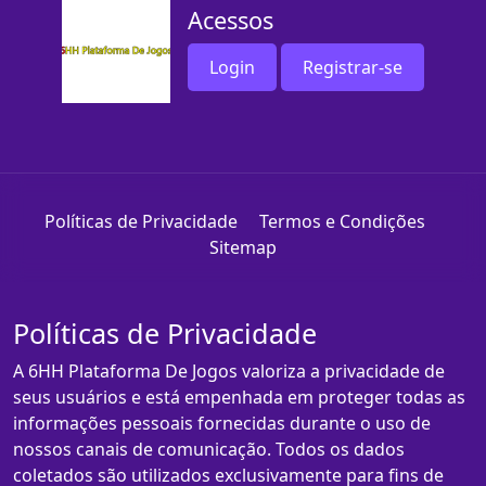
Acessos
Login
Registrar-se
Políticas de Privacidade
Termos e Condições
Sitemap
Políticas de Privacidade
A 6HH Plataforma De Jogos valoriza a privacidade de
seus usuários e está empenhada em proteger todas as
informações pessoais fornecidas durante o uso de
nossos canais de comunicação. Todos os dados
coletados são utilizados exclusivamente para fins de