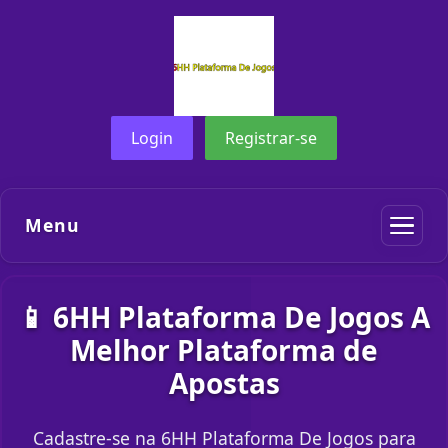
Login
Registrar-se
Menu
📱 6HH Plataforma De Jogos A
Melhor Plataforma de
Apostas
Cadastre-se na 6HH Plataforma De Jogos para