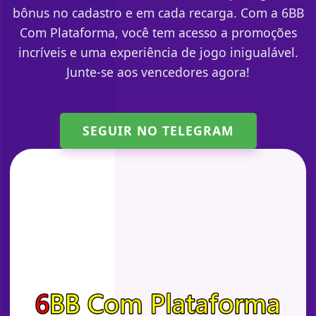
bônus no cadastro e em cada recarga. Com a 6BB
Com Plataforma, você tem acesso a promoções
incríveis e uma experiência de jogo inigualável.
Junte-se aos vencedores agora!
SEGUIR NO TELEGRAM