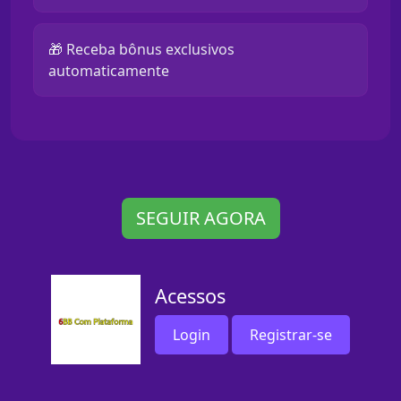
🎁 Receba bônus exclusivos
automaticamente
SEGUIR AGORA
Acessos
Login
Registrar-se