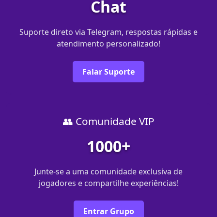
Chat
Suporte direto via Telegram, respostas rápidas e
atendimento personalizado!
Falar Suporte
👥 Comunidade VIP
1000+
Junte-se a uma comunidade exclusiva de
jogadores e compartilhe experiências!
Entrar Grupo