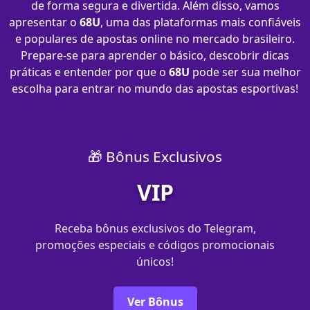
de forma segura e divertida. Além disso, vamos
apresentar o
68U
, uma das plataformas mais confiáveis
e populares de apostas online no mercado brasileiro.
Prepare-se para aprender o básico, descobrir dicas
práticas e entender por que o
68U
pode ser sua melhor
escolha para entrar no mundo das apostas esportivas!
🎁 Bônus Exclusivos
VIP
Receba bônus exclusivos do Telegram,
promoções especiais e códigos promocionais
únicos!
Ver Bônus