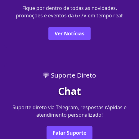
Fique por dentro de todas as novidades,
promoções e eventos da 677V em tempo real!
Ver Notícias
💬 Suporte Direto
Chat
Suporte direto via Telegram, respostas rápidas e
atendimento personalizado!
Falar Suporte