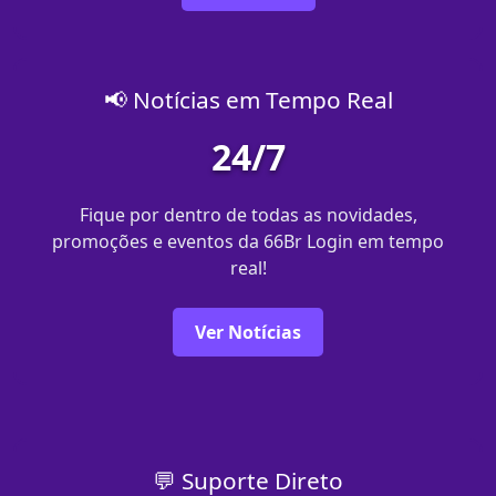
📢 Notícias em Tempo Real
24/7
Fique por dentro de todas as novidades,
promoções e eventos da 66Br Login em tempo
real!
Ver Notícias
💬 Suporte Direto