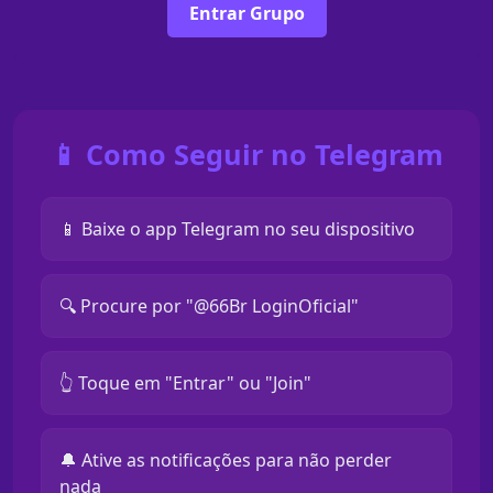
Entrar Grupo
📱 Como Seguir no Telegram
📱 Baixe o app Telegram no seu dispositivo
🔍 Procure por "@66Br LoginOficial"
👆 Toque em "Entrar" ou "Join"
🔔 Ative as notificações para não perder
nada