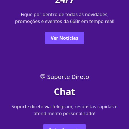
Fique por dentro de todas as novidades,
promoções e eventos da 66Br em tempo real!
Ver Notícias
💬 Suporte Direto
Chat
Suporte direto via Telegram, respostas rápidas e
atendimento personalizado!