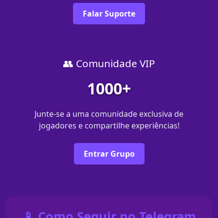
Falar Suporte
👥 Comunidade VIP
1000+
Junte-se a uma comunidade exclusiva de
jogadores e compartilhe experiências!
Entrar Grupo
📱 Como Seguir no Telegram