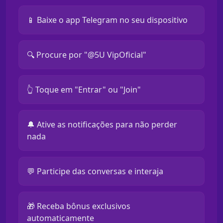
📱 Baixe o app Telegram no seu dispositivo
🔍 Procure por "@5U VipOficial"
👆 Toque em "Entrar" ou "Join"
🔔 Ative as notificações para não perder
nada
💬 Participe das conversas e interaja
🎁 Receba bônus exclusivos
automaticamente