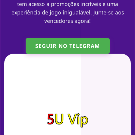
tem acesso a promoções incríveis e uma
experiência de jogo inigualável. Junte-se aos
vencedores agora!
SEGUIR NO TELEGRAM