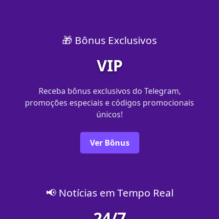
🎁 Bônus Exclusivos
VIP
Receba bônus exclusivos do Telegram,
promoções especiais e códigos promocionais
únicos!
Ver Bônus
📢 Notícias em Tempo Real
24/7